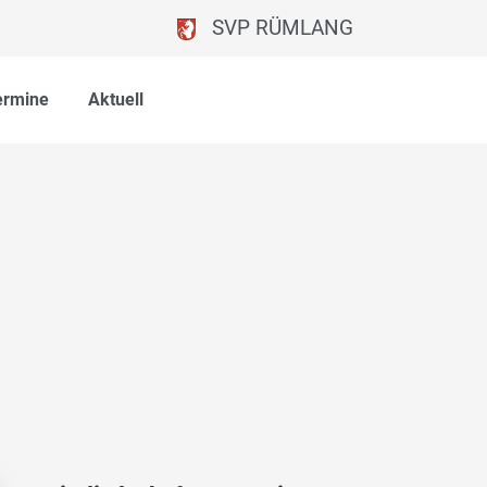
SVP RÜMLANG
ermine
Aktuell