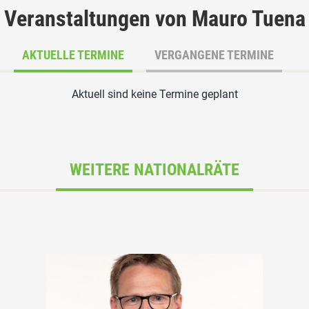
Veranstaltungen von Mauro Tuena
AKTUELLE TERMINE
VERGANGENE TERMINE
Aktuell sind keine Termine geplant
WEITERE NATIONALRÄTE