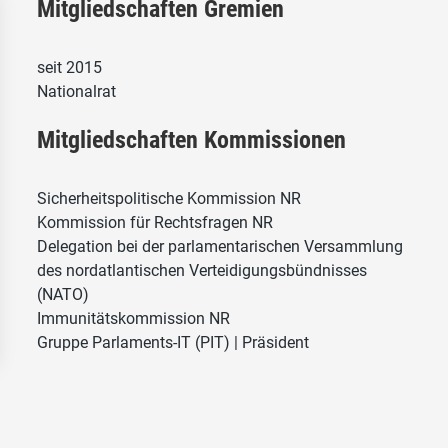
Mitgliedschaften Gremien
seit 2015
Nationalrat
Mitgliedschaften Kommissionen
Sicherheitspolitische Kommission NR
Kommission für Rechtsfragen NR
Delegation bei der parlamentarischen Versammlung
des nordatlantischen Verteidigungsbündnisses
(NATO)
Immunitätskommission NR
Gruppe Parlaments-IT (PIT) | Präsident