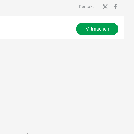
Kontakt
Mitmachen