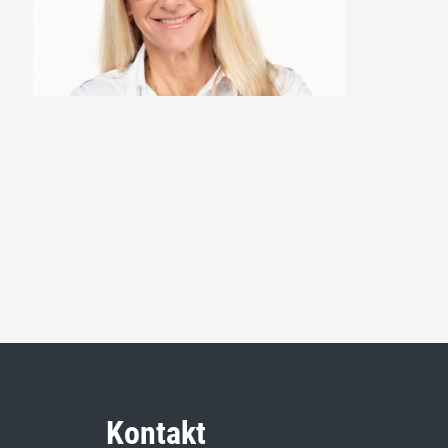
Kontakt