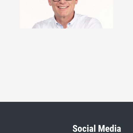
Social Media