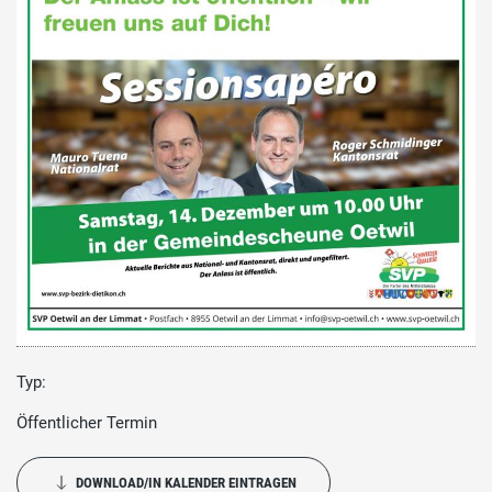
Typ:
Öffentlicher Termin
DOWNLOAD/IN KALENDER EINTRAGEN