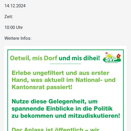
14.12.2024
Zeit:
10:00 Uhr
Weitere Infos: