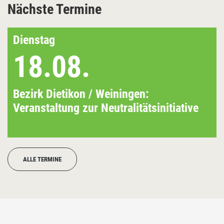
Nächste Termine
Dienstag
18.08.
Bezirk Dietikon / Weiningen:
Veranstaltung zur Neutralitätsinitiative
ALLE TERMINE