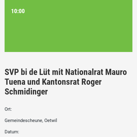
10:00
SVP bi de Lüt mit Nationalrat Mauro
Tuena und Kantonsrat Roger
Schmidinger
Ort:
Gemeindescheune, Oetwil
Datum: