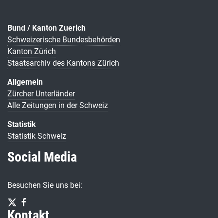
Bund / Kanton Zuerich
Schweizerische Bundesbehörden
Kanton Zürich
Staatsarchiv des Kantons Zürich
Allgemein
Zürcher Unterländer
Alle Zeitungen in der Schweiz
Statistik
Statistik Schweiz
Social Media
Besuchen Sie uns bei:
Kontakt