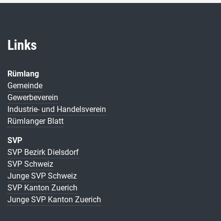
Links
Rümlang
Gemeinde
Gewerbeverein
Industrie- und Handelsverein
Rümlanger Blatt
SVP
SVP Bezirk Dielsdorf
SVP Schweiz
Junge SVP Schweiz
SVP Kanton Zuerich
Junge SVP Kanton Zuerich