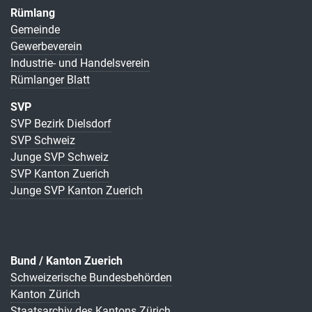
Rümlang
Gemeinde
Gewerbeverein
Industrie- und Handelsverein
Rümlanger Blatt
SVP
SVP Bezirk Dielsdorf
SVP Schweiz
Junge SVP Schweiz
SVP Kanton Zuerich
Junge SVP Kanton Zuerich
Bund / Kanton Zuerich
Schweizerische Bundesbehörden
Kanton Zürich
Staatsarchiv des Kantons Zürich