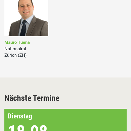
Mauro Tuena
Nationalrat
Zürich (ZH)
Nächste Termine
Dienstag