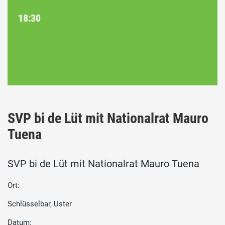
18:30
SVP bi de Lüt mit Nationalrat Mauro
Tuena
SVP bi de Lüt mit Nationalrat Mauro Tuena
Ort:
Schlüsselbar, Uster
Datum: