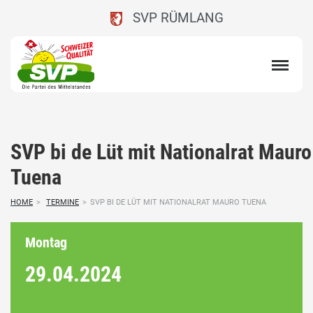
SVP RÜMLANG
SVP bi de Lüt mit Nationalrat Mauro
Tuena
HOME
>
TERMINE
>
SVP BI DE LÜT MIT NATIONALRAT MAURO TUENA
Montag
29.04.
2024