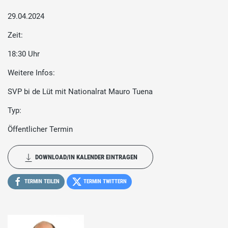
29.04.2024
Zeit:
18:30 Uhr
Weitere Infos:
SVP bi de Lüt mit Nationalrat Mauro Tuena
Typ:
Öffentlicher Termin
DOWNLOAD/IN KALENDER EINTRAGEN
TERMIN TEILEN
TERMIN TWITTERN