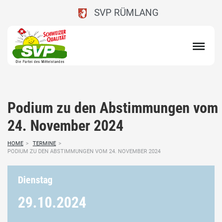
SVP RÜMLANG
Podium zu den Abstimmungen vom
24. November 2024
HOME
>
TERMINE
>
PODIUM ZU DEN ABSTIMMUNGEN VOM 24. NOVEMBER 2024
Dienstag
29.10.
2024