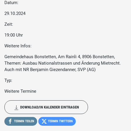
Datum:
29.10.2024
Zeit:
19:00 Uhr
Weitere Infos:
Gemeindehaus Bonstetten, Am Rainli 4, 8906 Bonstetten,
Themen: Ausbau Nationalstrassen und Änderung Mietrecht.
Auch mit NR Benjamin Giezendanner, SVP (AG)
Typ:
Weitere Termine
DOWNLOAD/IN KALENDER EINTRAGEN
TERMIN TEILEN
TERMIN TWITTERN