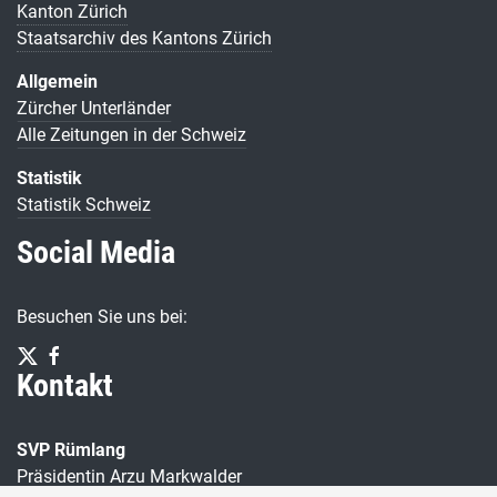
Kanton Zürich
Staatsarchiv des Kantons Zürich
Allgemein
Zürcher Unterländer
Alle Zeitungen in der Schweiz
Statistik
Statistik Schweiz
Social Media
Besuchen Sie uns bei:
Kontakt
SVP Rümlang
Präsidentin Arzu Markwalder