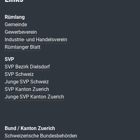
Rümlang
Gemeinde
Gewerbeverein
Industrie- und Handelsverein
Rümlanger Blatt
SVP
SVP Bezirk Dielsdorf
SVP Schweiz
Junge SVP Schweiz
SVP Kanton Zuerich
Junge SVP Kanton Zuerich
Bund / Kanton Zuerich
Schweizerische Bundesbehörden