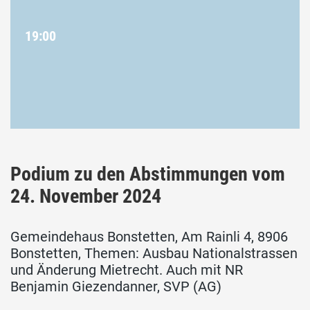
19:00
Podium zu den Abstimmungen vom
24. November 2024
Gemeindehaus Bonstetten, Am Rainli 4, 8906
Bonstetten, Themen: Ausbau Nationalstrassen
und Änderung Mietrecht. Auch mit NR
Benjamin Giezendanner, SVP (AG)