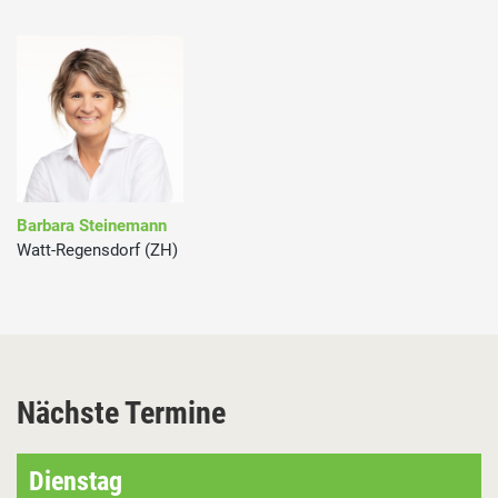
Barbara Steinemann
Watt-Regensdorf (ZH)
Nächste Termine
Dienstag