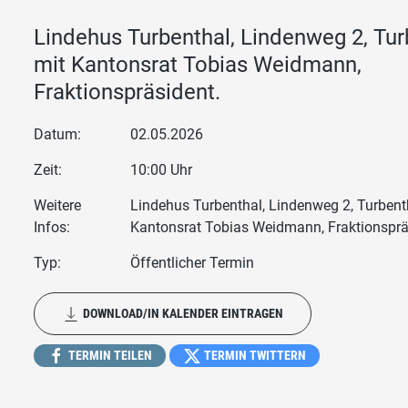
Lindehus Turbenthal, Lindenweg 2, Tur
mit Kantonsrat Tobias Weidmann,
Fraktionspräsident.
Datum:
02.05.2026
Zeit:
10:00 Uhr
Weitere
Lindehus Turbenthal, Lindenweg 2, Turbenth
Infos:
Kantonsrat Tobias Weidmann, Fraktionsprä
Typ:
Öffentlicher Termin
DOWNLOAD/IN KALENDER EINTRAGEN
TERMIN TEILEN
TERMIN TWITTERN