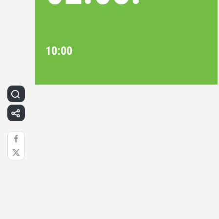
10:00