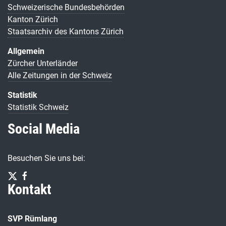
Schweizerische Bundesbehörden
Kanton Zürich
Staatsarchiv des Kantons Zürich
Allgemein
Zürcher Unterländer
Alle Zeitungen in der Schweiz
Statistik
Statistik Schweiz
Social Media
Besuchen Sie uns bei:
Kontakt
SVP Rümlang