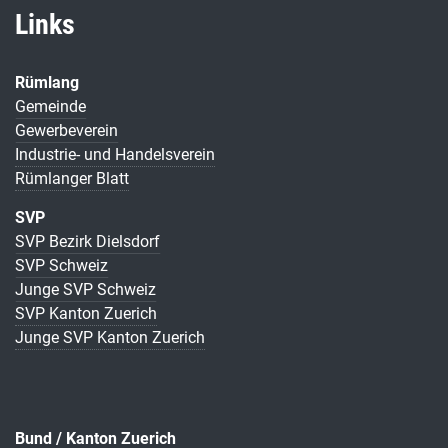
Links
Rümlang
Gemeinde
Gewerbeverein
Industrie- und Handelsverein
Rümlanger Blatt
SVP
SVP Bezirk Dielsdorf
SVP Schweiz
Junge SVP Schweiz
SVP Kanton Zuerich
Junge SVP Kanton Zuerich
Bund / Kanton Zuerich