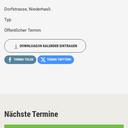
Dorfstrasse, Niederhasli.
Typ:
Öffentlicher Termin
DOWNLOAD/IN KALENDER EINTRAGEN
TERMIN TEILEN
TERMIN TWITTERN
Nächste Termine