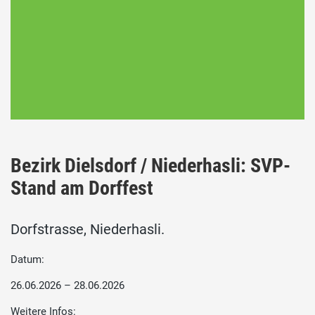
Bezirk Dielsdorf / Niederhasli: SVP-
Stand am Dorffest
Dorfstrasse, Niederhasli.
Datum:
26.06.2026 – 28.06.2026
Weitere Infos: