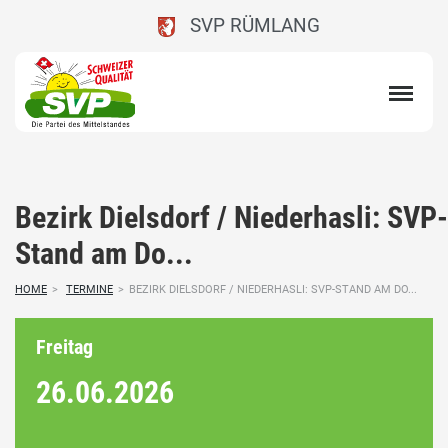
SVP RÜMLANG
Bezirk Dielsdorf / Niederhasli: SVP-
Stand am Do...
HOME
>
TERMINE
>
BEZIRK DIELSDORF / NIEDERHASLI: SVP-STAND AM DO...
Freitag
26.06.
2026