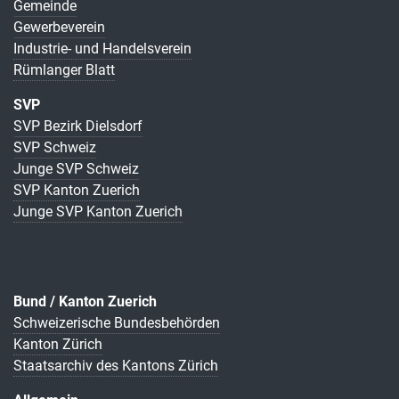
Gemeinde
Gewerbeverein
Industrie- und Handelsverein
Rümlanger Blatt
SVP
SVP Bezirk Dielsdorf
SVP Schweiz
Junge SVP Schweiz
SVP Kanton Zuerich
Junge SVP Kanton Zuerich
Bund / Kanton Zuerich
Schweizerische Bundesbehörden
Kanton Zürich
Staatsarchiv des Kantons Zürich