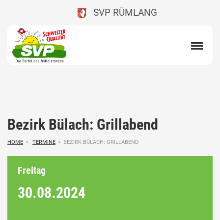
SVP RÜMLANG
Bezirk Bülach: Grillabend
HOME
>
TERMINE
>
BEZIRK BÜLACH: GRILLABEND
Freitag
30.08.
2024