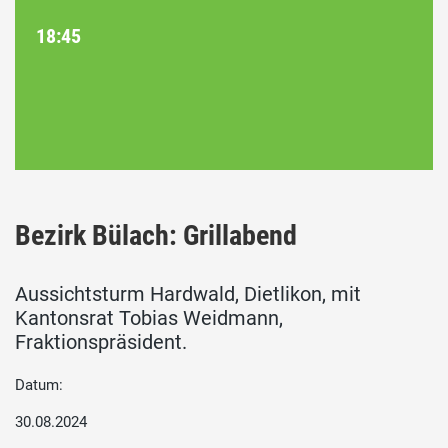
18:45
Bezirk Bülach: Grillabend
Aussichtsturm Hardwald, Dietlikon, mit
Kantonsrat Tobias Weidmann,
Fraktionspräsident.
Datum:
30.08.2024